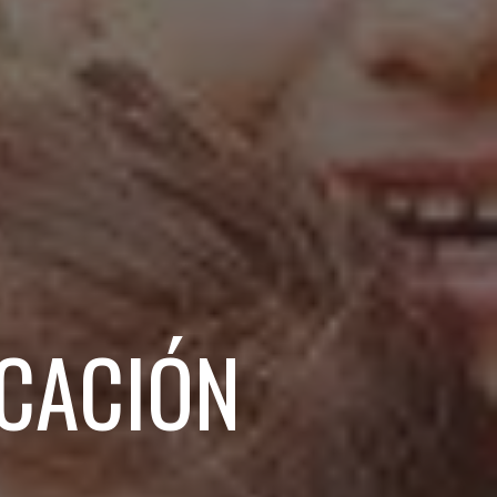
CACIÓN