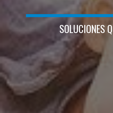
SOLUCIONES Q