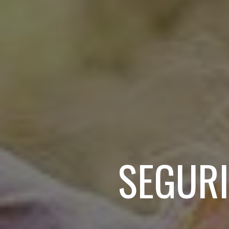
SEGUR