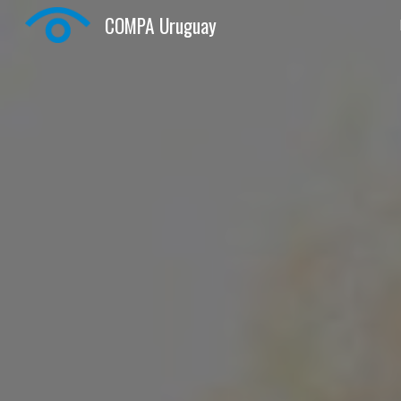
COMPA Uruguay
Sk