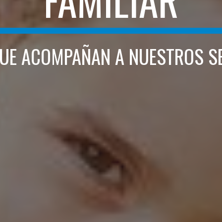
FAMILIAR
UE ACOMPAÑAN A NUESTROS S