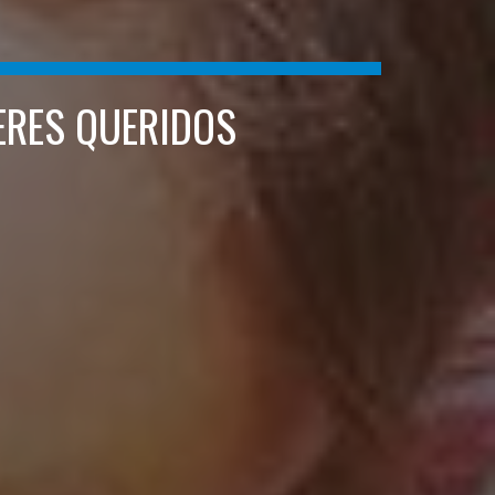
ERES QUERIDOS