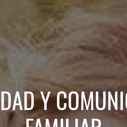
IDAD Y COMUNI