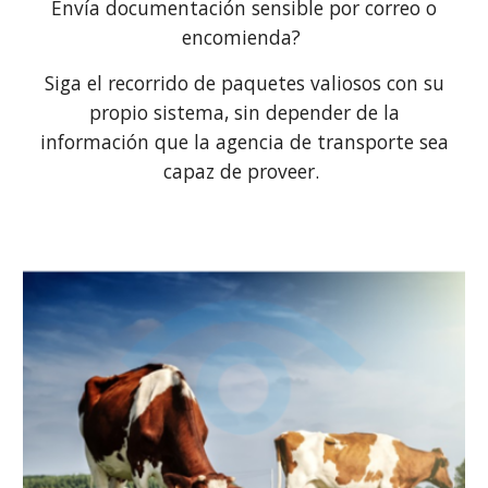
Envía documentación sensible por correo o
encomienda?
Siga el recorrido de paquetes valiosos con su
propio sistema, sin depender de la
información que la agencia de transporte sea
capaz de proveer.