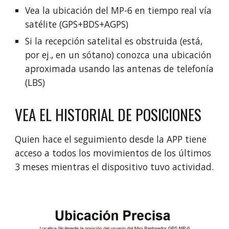
Vea la ubicación del MP-6 en tiempo real vía
satélite (GPS+BDS+AGPS)
Si la recepción satelital es obstruida (está,
por ej., en un sótano) conozca una ubicación
aproximada usando las antenas de telefonía
(LBS)
VEA EL HISTORIAL DE POSICIONES
Quien hace el seguimiento desde la APP tiene
acceso a todos los movimientos de los últimos
3 meses mientras el dispositivo tuvo actividad.