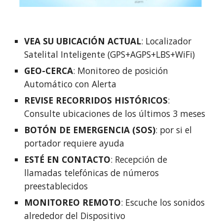
VEA SU UBICACIÓN ACTUAL
: Localizador
Satelital Inteligente (GPS+AGPS+LBS+WiFi)
GEO-CERCA
: Monitoreo de posición
Automático con Alerta
REVISE RECORRIDOS HISTÓRICOS
:
Consulte ubicaciones de los últimos 3 meses
BOTÓN DE EMERGENCIA (SOS)
: por si el
portador requiere ayuda
ESTÉ EN CONTACTO
: Recepción de
llamadas telefónicas de números
preestablecidos
MONITOREO REMOTO
: Escuche los sonidos
alrededor del Dispositivo