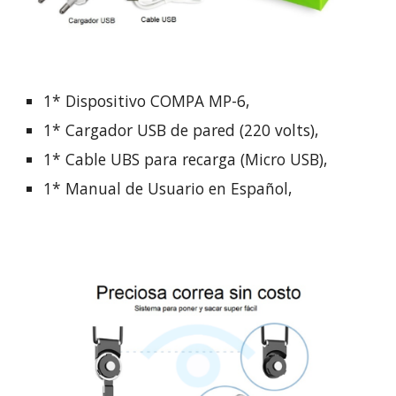
1* Dispositivo COMPA MP-6,
1* Cargador USB de pared (220 volts),
1* Cable UBS para recarga (Micro USB),
1* Manual de Usuario en Español,