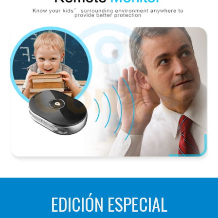
EDICIÓN ESPECIAL