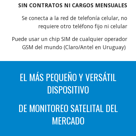
SIN CONTRATOS NI CARGOS MENSUALES
Se conecta a la red de telefonía celular, no
requiere otro teléfono fijo ni celular
Puede usar un chip SIM de cualquier operador
GSM del mundo (
Claro/Antel
en Uruguay)
EL MÁS PEQUEÑO Y VERSÁTIL
DISPOSITIVO
DE MONITOREO SATELITAL DEL
MERCADO