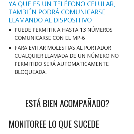
YA QUE ES UN TELÉFONO CELULAR,
TAMBIÉN PODRÁ COMUNICARSE
LLAMANDO AL DISPOSITIVO
PUEDE PERMITIR A HASTA 13 NÚMEROS
COMUNICARSE CON EL MP-6
PARA EVITAR MOLESTIAS AL PORTADOR
CUALQUIER LLAMADA DE UN NÚMERO NO
PERMITIDO SERÁ AUTOMATICAMENTE
BLOQUEADA.
ESTÁ BIEN ACOMPAÑADO?
MONITOREE LO QUE SUCEDE