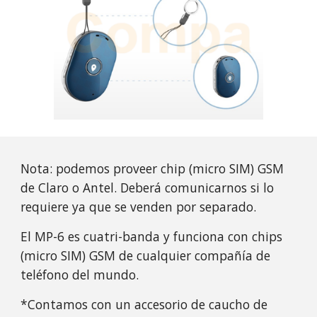
Nota: podemos proveer chip (micro SIM) GSM
de Claro o Antel. Deberá comunicarnos si lo
requiere ya que se venden por separado.
El MP-6 es cuatri-banda y funciona con chips
(micro SIM) GSM de cualquier compañía de
teléfono del mundo.
*Contamos con un accesorio de caucho de