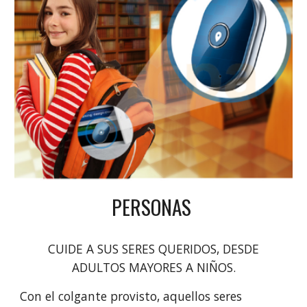
PERSONAS
CUIDE A SUS SERES QUERIDOS, DESDE
ADULTOS MAYORES A NIÑOS.
Con el colgante provisto, aquellos seres