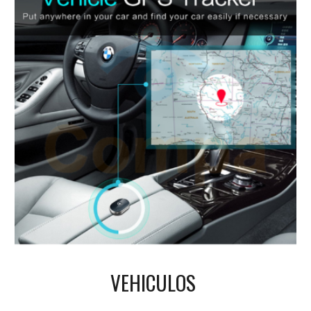
VEHICULOS