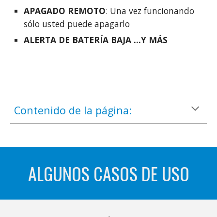
APAGADO REMOTO
: Una vez funcionando
sólo usted puede apagarlo
ALERTA DE BATERÍA BAJA ...Y MÁS
Contenido de la página:
ALGUNOS CASOS DE USO