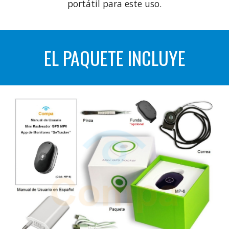
portátil para este uso.
EL PAQUETE INCLUYE