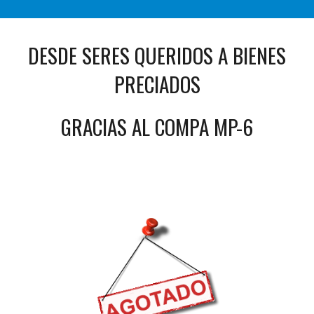
DESDE SERES QUERIDOS A BIENES
PRECIADOS
GRACIAS AL COMPA MP-6