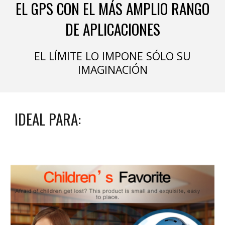
EL GPS CON EL MÁS AMPLIO RANGO
DE APLICACIONES
EL LÍMITE LO IMPONE SÓLO SU
IMAGINACIÓN
IDEAL PARA: