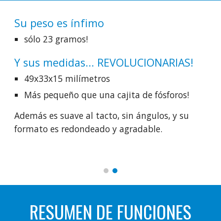
Su peso es ínfimo
sólo 23 gramos!
Y sus medidas... REVOLUCIONARIAS!
49x33x15 milímetros
Más pequeño que una cajita de fósforos!
Además es suave al tacto, sin ángulos, y su
formato es redondeado y agradable.
RESUMEN DE FUNCIONES