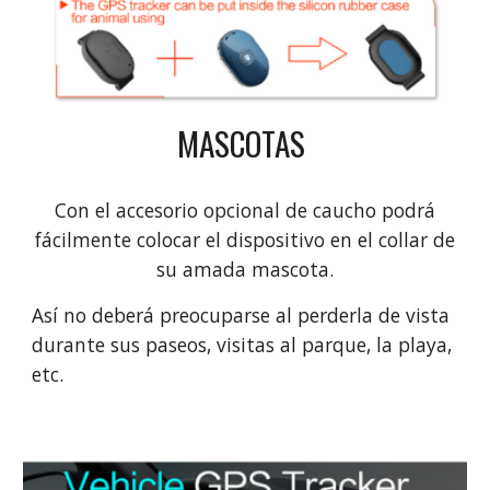
MASCOTAS
Con el accesorio opcional de caucho podrá
fácilmente colocar el dispositivo en el collar de
su amada mascota.
Así no deberá preocuparse al perderla de vista
durante sus paseos, visitas al parque, la playa,
etc.