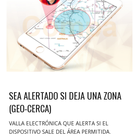
SEA ALERTADO SI DEJA UNA ZONA
(GEO-CERCA)
VALLA ELECTRÓNICA QUE ALERTA SI EL
DISPOSITIVO SALE DEL ÁREA PERMITIDA.