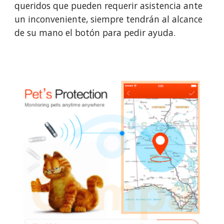
queridos que pueden requerir asistencia ante
un inconveniente, siempre tendrán al alcance
de su mano el botón para pedir ayuda.