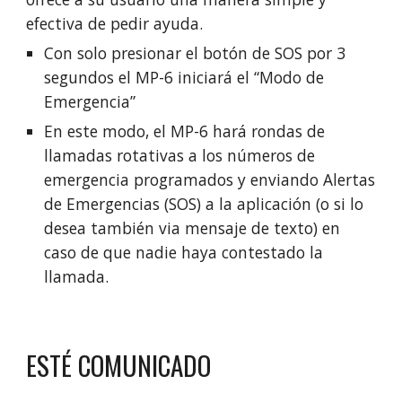
efectiva de pedir ayuda.
Con solo presionar el botón de SOS por 3
segundos el MP-6 iniciará el “Modo de
Emergencia”
En este modo, el MP-6 hará rondas de
llamadas rotativas a los números de
emergencia programados y enviando Alertas
de Emergencias (SOS) a la aplicación (o si lo
desea también via mensaje de texto) en
caso de que nadie haya contestado la
llamada.
ESTÉ COMUNICADO