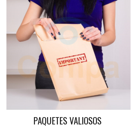
PAQUETES VALIOSOS