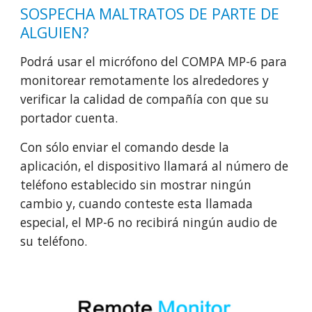
SOSPECHA MALTRATOS DE PARTE DE
ALGUIEN?
Podrá usar el micrófono del COMPA MP-6 para
monitorear remotamente los alrededores y
verificar la calidad de compañía con que su
portador cuenta.
Con sólo enviar el comando desde la
aplicación, el dispositivo llamará al número de
teléfono establecido sin mostrar ningún
cambio y, cuando conteste esta llamada
especial, el MP-6 no recibirá ningún audio de
su teléfono.