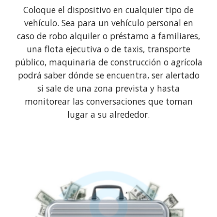
Coloque el dispositivo en cualquier tipo de
vehículo. Sea para un vehículo personal en
caso de robo alquiler o préstamo a familiares,
una flota ejecutiva o de taxis, transporte
público, maquinaria de construcción o agrícola
podrá saber dónde se encuentra, ser alertado
si sale de una zona prevista y hasta
monitorear las conversaciones que toman
lugar a su alrededor.