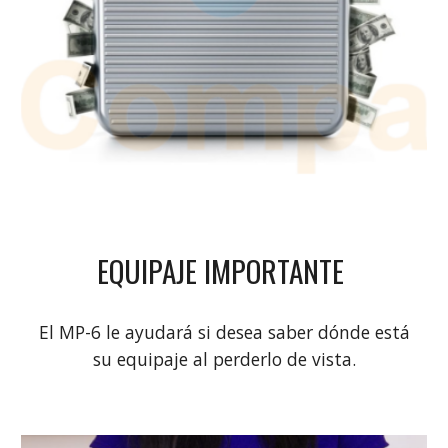
EQUIPAJE IMPORTANTE
El MP-6 le ayudará si desea saber dónde está
su equipaje al perderlo de vista.