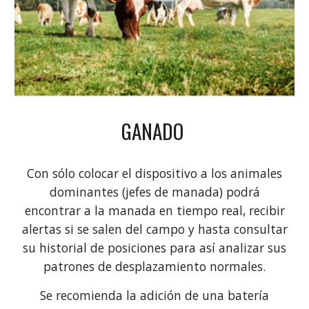
GANADO
Con sólo colocar el dispositivo a los animales
dominantes (jefes de manada) podrá
encontrar a la manada en tiempo real, recibir
alertas si se salen del campo y hasta consultar
su historial de posiciones para así analizar sus
patrones de desplazamiento normales.
Se recomienda la adición de una batería